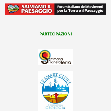
PARTECIPAZIONI