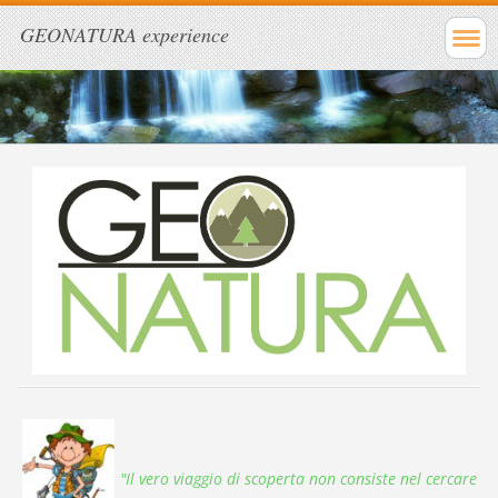
GEONATURA experience
"Il vero viaggio di scoperta non consiste nel cercare