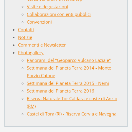
Visite e degustazioni
Collaborazioni con enti pubblici
Convenzioni
Contatti
Notizie
Commenti e Newsletter
Photogallery
Panorami del "Geoparco Vulcano Laziale"
Settimana del Pianeta Terra 2014 - Monte
Porzio Catone
Settimana del Pianeta Terra 2015 - Nemi
Settimana del Pianeta Terra 2016
Riserva Naturale Tor Caldara e coste di Anzio
(RM)
Castel di Tora (RI) - Riserva Cervia e Navegna