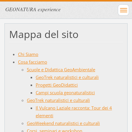
GEONATURA experience
Mappa del sito
Chi Siamo
Cosa facciamo
Scuole e Didattica GeoAmbientale
GeoTrek naturalistici e culturali
Progetti GeoDidattici
Campi scuola geonaturalistici
GeoTrek naturalistici e culturali
Il Vulcano Laziale racconta: Tour dei 4
elementi
GeoWeekend naturalistici e culturali
Corsi, seminari e workshop