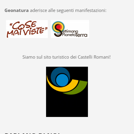
Geonatura
aderisce alle seguenti manifestazioni:
Siamo sul sito turistico dei Castelli Romani!