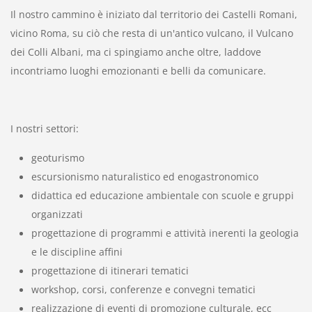
Il nostro cammino è iniziato dal territorio dei Castelli Romani,
vicino Roma, su ciò che resta di un'antico vulcano, il Vulcano
dei Colli Albani, ma ci spingiamo anche oltre, laddove
incontriamo luoghi emozionanti e belli da comunicare.
I nostri settori:
geoturismo
escursionismo naturalistico ed enogastronomico
didattica ed educazione ambientale con scuole e gruppi
organizzati
progettazione di programmi e attività inerenti la geologia
e le discipline affini
progettazione di itinerari tematici
workshop, corsi, conferenze e convegni tematici
realizzazione di eventi di promozione culturale, ecc