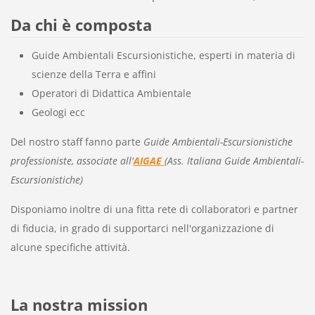
Da chi è composta
Guide Ambientali Escursionistiche, esperti in materia di
scienze della Terra e affini
Operatori di Didattica Ambientale
Geologi ecc
Del nostro staff fanno parte
Guide Ambientali-Escursionistiche
professioniste, associate all'
AIGAE
(Ass. Italiana Guide Ambientali-
Escursionistiche)
Disponiamo inoltre di una fitta rete di collaboratori e partner
di fiducia, in grado di supportarci nell'organizzazione di
alcune specifiche attività.
La nostra mission