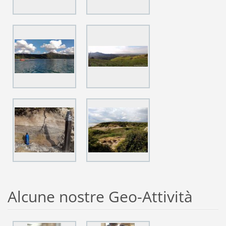
Alcune nostre Geo-Attività