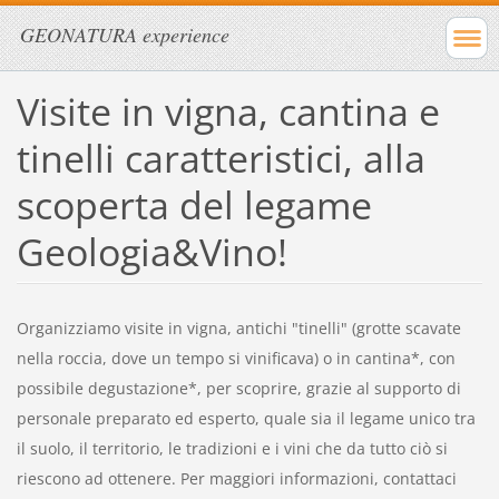
GEONATURA experience
Visite in vigna, cantina e
tinelli caratteristici, alla
scoperta del legame
Geologia&Vino!
Organizziamo visite in vigna, antichi "tinelli" (grotte scavate
nella roccia, dove un tempo si vinificava) o in cantina*, con
possibile degustazione*, per scoprire, grazie al supporto di
personale preparato ed esperto, quale sia il legame unico tra
il suolo, il territorio, le tradizioni e i vini che da tutto ciò si
riescono ad ottenere. Per maggiori informazioni, contattaci