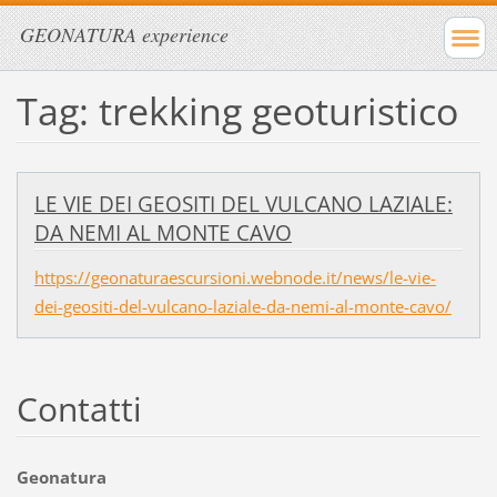
GEONATURA experience
Tag: trekking geoturistico
LE VIE DEI GEOSITI DEL VULCANO LAZIALE:
DA NEMI AL MONTE CAVO
https://geonaturaescursioni.webnode.it/news/le-vie-
dei-geositi-del-vulcano-laziale-da-nemi-al-monte-cavo/
Contatti
Geonatura