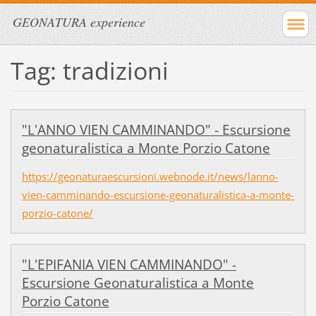
GEONATURA experience
Tag: tradizioni
"L'ANNO VIEN CAMMINANDO" - Escursione
geonaturalistica a Monte Porzio Catone
https://geonaturaescursioni.webnode.it/news/lanno-
vien-camminando-escursione-geonaturalistica-a-monte-
porzio-catone/
"L'EPIFANIA VIEN CAMMINANDO" -
Escursione Geonaturalistica a Monte
Porzio Catone