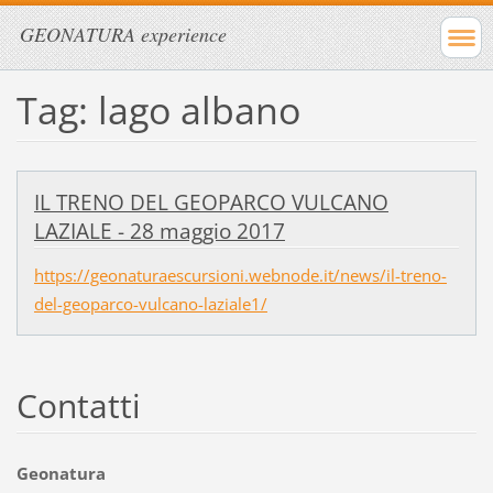
GEONATURA experience
Tag: lago albano
IL TRENO DEL GEOPARCO VULCANO
LAZIALE - 28 maggio 2017
https://geonaturaescursioni.webnode.it/news/il-treno-
del-geoparco-vulcano-laziale1/
Contatti
Geonatura