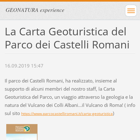
GEONATURA experience
La Carta Geoturistica del
Parco dei Castelli Romani
16.09.2019 15:47
Il parco dei Castelli Romani, ha realizzato, insieme al
supporto di alcuni membri del nostro staff, la Carta
Geoturistica del Parco, un viaggio attraverso la geologia e la
natura del Vulcano dei Colli Albani...il Vulcano di Roma! ( info
sul sito
)
https://www.parcocastelliromani.it/carta-geoturistica